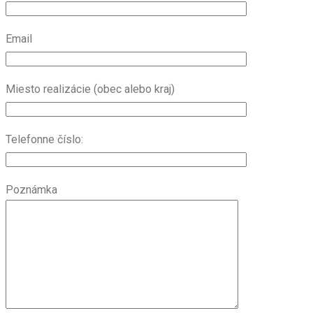
Email
Miesto realizácie (obec alebo kraj)
Telefonne číslo:
Poznámka