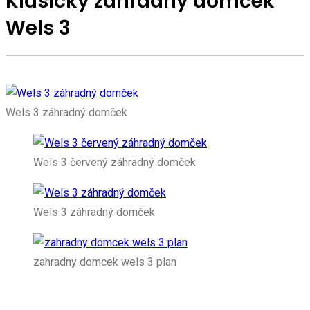
Klasický záhradný domček
Wels 3
Wels 3 záhradný domček
Wels 3 červený záhradný domček
Wels 3 záhradný domček
zahradny domcek wels 3 plan