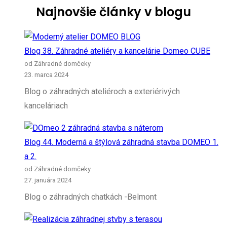
Najnovšie články v blogu
Blog 38. Záhradné ateliéry a kancelárie Domeo CUBE
od Záhradné domčeky
23. marca 2024
Blog o záhradných ateliéroch a exteriérivých
kanceláriach
Blog 44. Moderná a štýlová záhradná stavba DOMEO 1.
a 2.
od Záhradné domčeky
27. januára 2024
Blog o záhradných chatkách -Belmont