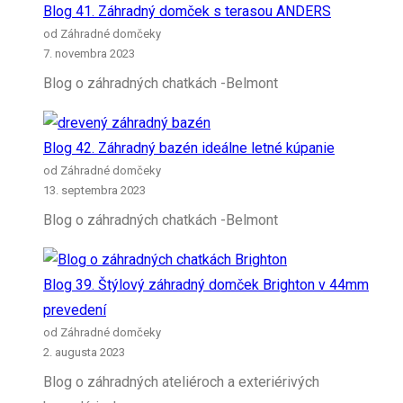
Blog 41. Záhradný domček s terasou ANDERS
od Záhradné domčeky
7. novembra 2023
Blog o záhradných chatkách -Belmont
Blog 42. Záhradný bazén ideálne letné kúpanie
od Záhradné domčeky
13. septembra 2023
Blog o záhradných chatkách -Belmont
Blog 39. Štýlový záhradný domček Brighton v 44mm
prevedení
od Záhradné domčeky
2. augusta 2023
Blog o záhradných ateliéroch a exteriérivých