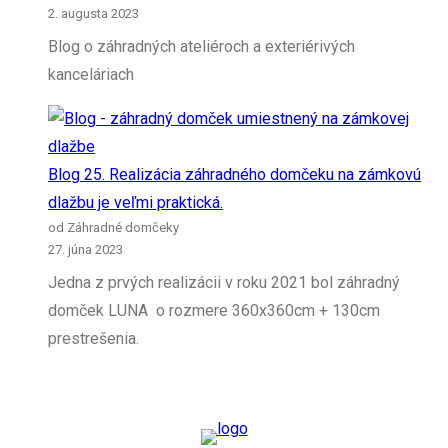
2. augusta 2023
Blog o záhradných ateliéroch a exteriérivých
kanceláriach
Blog 25. Realizácia záhradného domčeku na zámkovú
dlažbu je veľmi praktická.
od Záhradné domčeky
27. júna 2023
Jedna z prvých realizácii v roku 2021 bol záhradný
domček LUNA o rozmere 360x360cm + 130cm
prestrešenia.