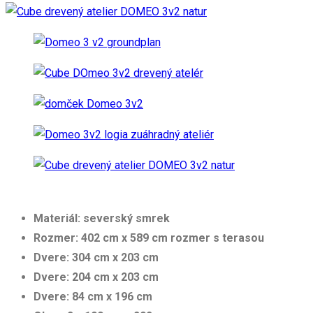
Materiál:
severský smrek
Rozmer:
402 cm x 589 cm rozmer s terasou
Dvere:
304 cm x 203 cm
Dvere:
204 cm x 203 cm
Dvere:
84 cm x 196 cm