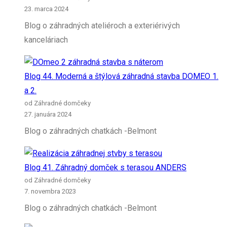
23. marca 2024
Blog o záhradných ateliéroch a exteriérivých
kanceláriach
Blog 44. Moderná a štýlová záhradná stavba DOMEO 1.
a 2.
od Záhradné domčeky
27. januára 2024
Blog o záhradných chatkách -Belmont
Blog 41. Záhradný domček s terasou ANDERS
od Záhradné domčeky
7. novembra 2023
Blog o záhradných chatkách -Belmont